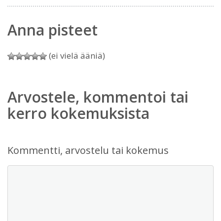
Anna pisteet
(ei vielä ääniä)
Arvostele, kommentoi tai
kerro kokemuksista
Kommentti, arvostelu tai kokemus