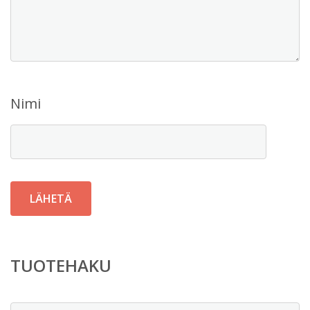
Nimi
TUOTEHAKU