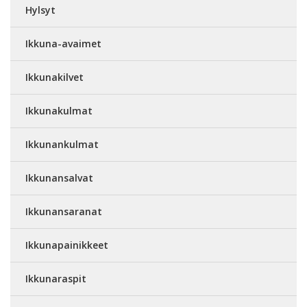
Hylsyt
Ikkuna-avaimet
Ikkunakilvet
Ikkunakulmat
Ikkunankulmat
Ikkunansalvat
Ikkunansaranat
Ikkunapainikkeet
Ikkunaraspit