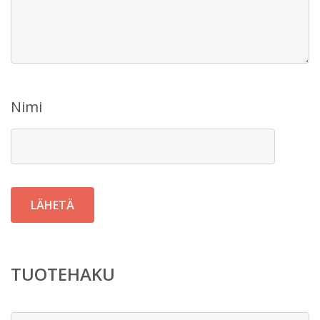
Nimi
TUOTEHAKU