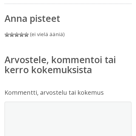
Anna pisteet
(ei vielä ääniä)
Arvostele, kommentoi tai
kerro kokemuksista
Kommentti, arvostelu tai kokemus