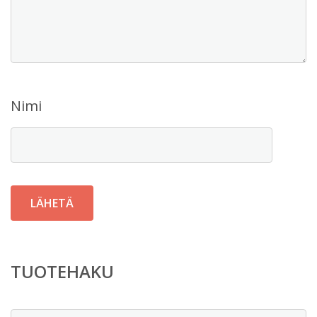
Nimi
TUOTEHAKU