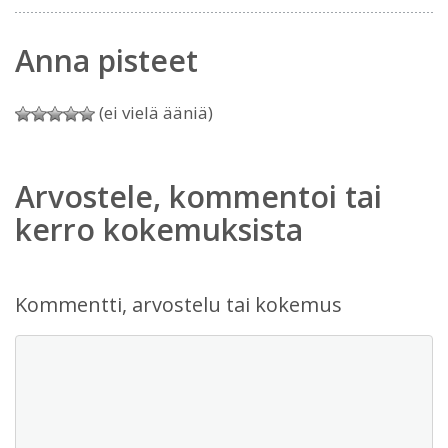
Anna pisteet
(ei vielä ääniä)
Arvostele, kommentoi tai
kerro kokemuksista
Kommentti, arvostelu tai kokemus