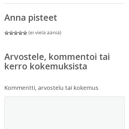
Anna pisteet
(ei vielä ääniä)
Arvostele, kommentoi tai
kerro kokemuksista
Kommentti, arvostelu tai kokemus