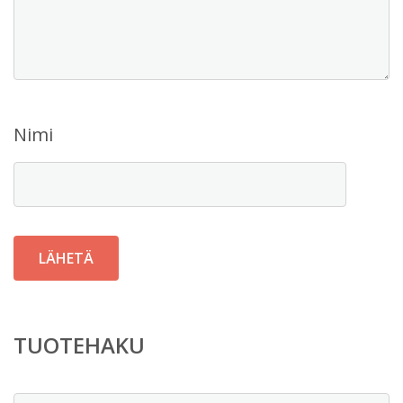
Nimi
TUOTEHAKU