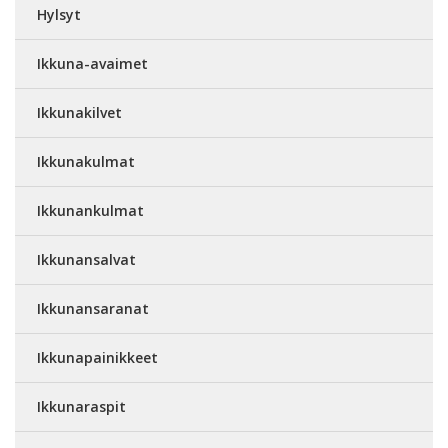
Hylsyt
Ikkuna-avaimet
Ikkunakilvet
Ikkunakulmat
Ikkunankulmat
Ikkunansalvat
Ikkunansaranat
Ikkunapainikkeet
Ikkunaraspit