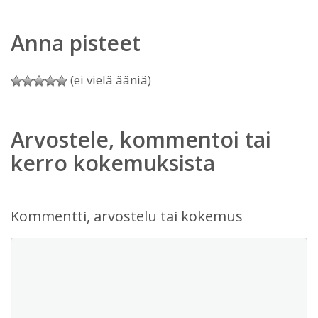
Anna pisteet
(ei vielä ääniä)
Arvostele, kommentoi tai
kerro kokemuksista
Kommentti, arvostelu tai kokemus