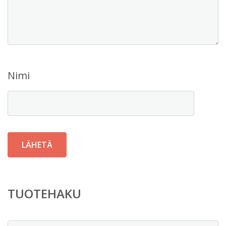
Nimi
TUOTEHAKU