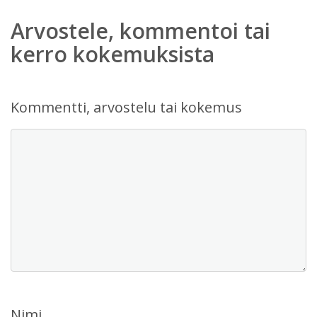
Arvostele, kommentoi tai
kerro kokemuksista
Kommentti, arvostelu tai kokemus
Nimi