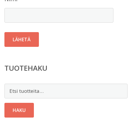
TUOTEHAKU
Etsi:
HAKU