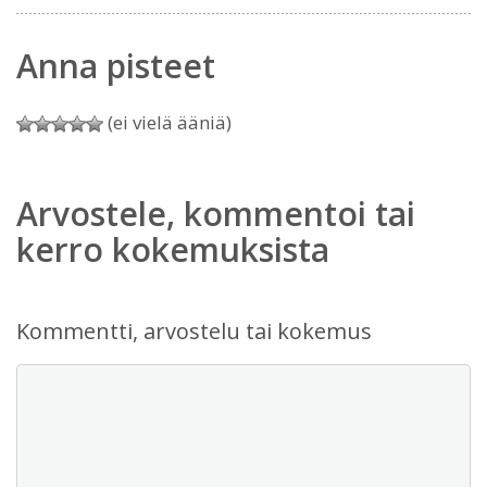
Anna pisteet
(ei vielä ääniä)
Arvostele, kommentoi tai
kerro kokemuksista
Kommentti, arvostelu tai kokemus