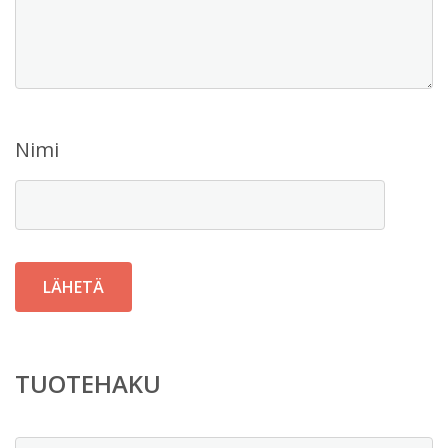
Nimi
TUOTEHAKU