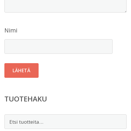
Nimi
TUOTEHAKU
Etsi: