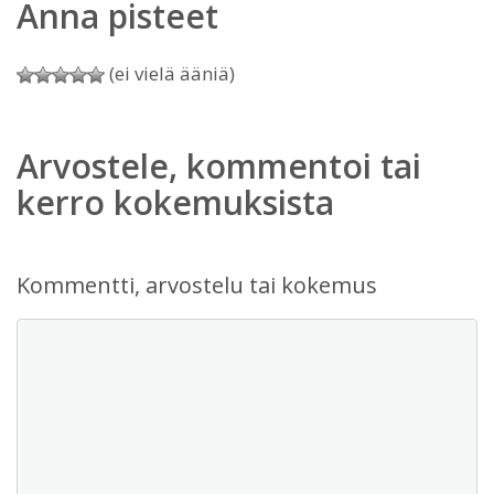
Anna pisteet
(ei vielä ääniä)
Arvostele, kommentoi tai
kerro kokemuksista
Kommentti, arvostelu tai kokemus