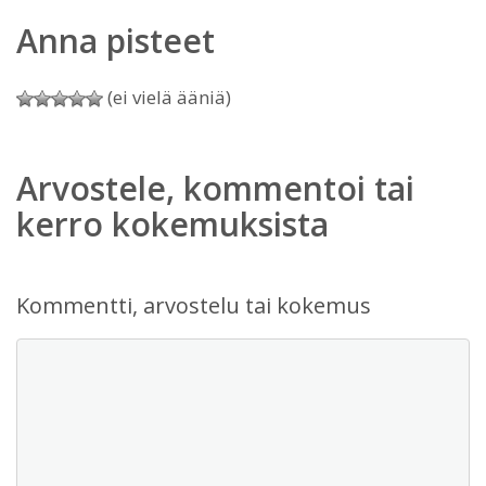
Anna pisteet
(ei vielä ääniä)
Arvostele, kommentoi tai
kerro kokemuksista
Kommentti, arvostelu tai kokemus