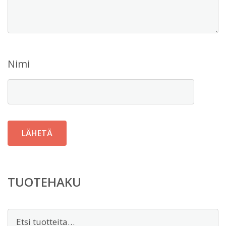
Nimi
TUOTEHAKU
Etsi: