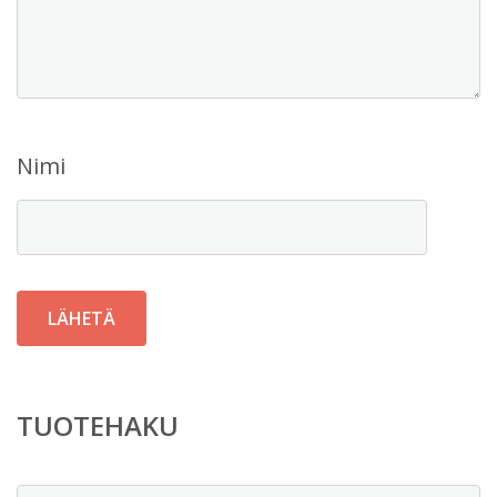
Nimi
TUOTEHAKU