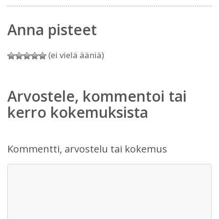
Anna pisteet
(ei vielä ääniä)
Arvostele, kommentoi tai
kerro kokemuksista
Kommentti, arvostelu tai kokemus