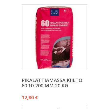
PIKALATTIAMASSA KIILTO
60 10-200 MM 20 KG
12,80
€