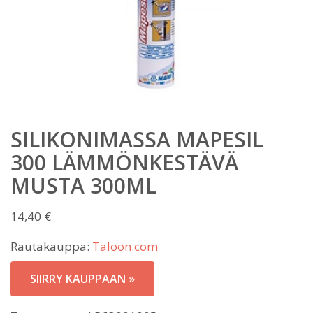
SILIKONIMASSA MAPESIL
300 LÄMMÖNKESTÄVÄ
MUSTA 300ML
14,40
€
Rautakauppa:
Taloon.com
SIIRRY KAUPPAAN »