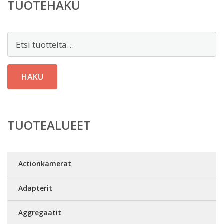
TUOTEHAKU
Etsi:
HAKU
TUOTEALUEET
Actionkamerat
Adapterit
Aggregaatit