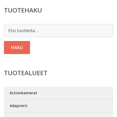
TUOTEHAKU
Etsi:
HAKU
TUOTEALUEET
Actionkamerat
Adapterit