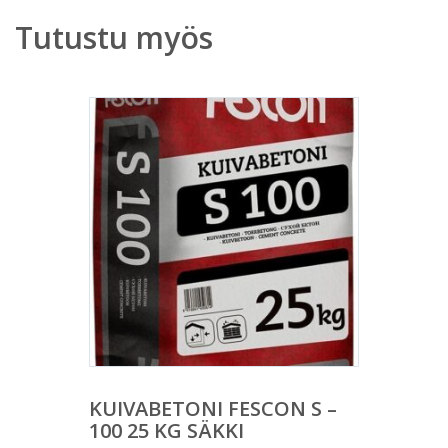
Tutustu myös
KUIVABETONI FESCON S –
100 25 KG SÄKKI