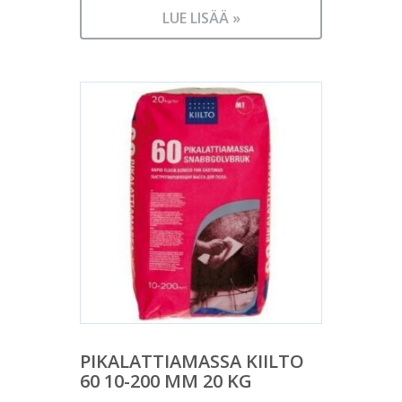
LUE LISÄÄ »
PIKALATTIAMASSA KIILTO
60 10-200 MM 20 KG