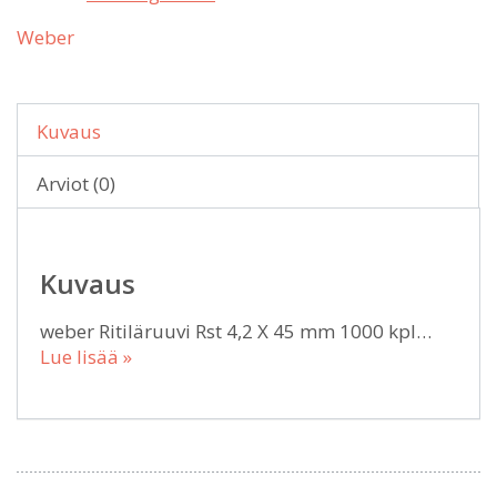
Weber
Kuvaus
Arviot (0)
Kuvaus
weber Ritiläruuvi Rst 4,2 X 45 mm 1000 kpl…
Lue lisää »