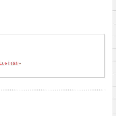
Lue lisää »