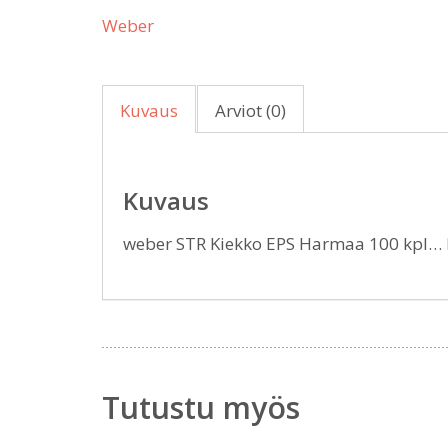
Weber
Kuvaus
Arviot (0)
Kuvaus
weber STR Kiekko EPS Harmaa 100 kpl…
Tutustu myös