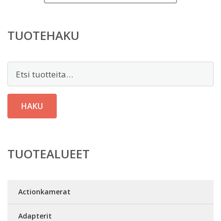
TUOTEHAKU
Etsi:
HAKU
TUOTEALUEET
Actionkamerat
Adapterit