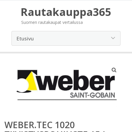
Rautakauppa365
Suomen rautakaupat vertailussa
WEBER.TEC 1020