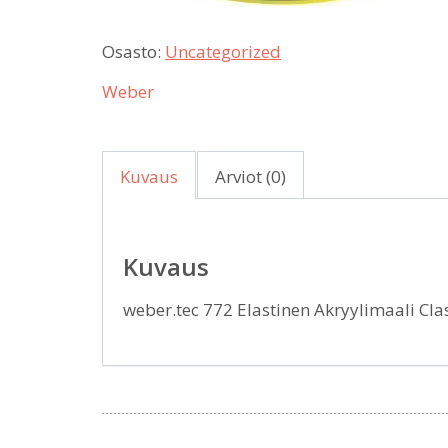
Osasto:
Uncategorized
Weber
Kuvaus
Arviot (0)
Kuvaus
weber.tec 772 Elastinen Akryylimaali Cla