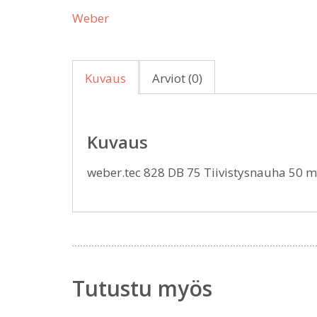
Weber
Kuvaus
Arviot (0)
Kuvaus
weber.tec 828 DB 75 Tiivistysnauha 50
Tutustu myös