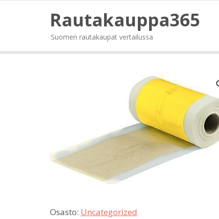
Rautakauppa365
Suomen rautakaupat vertailussa
Osasto:
Uncategorized