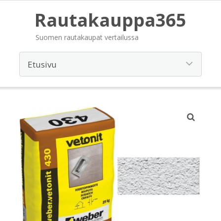
Rautakauppa365
Suomen rautakaupat vertailussa