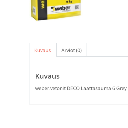
Kuvaus
Arviot (0)
Kuvaus
weber.vetonit DECO Laattasauma 6 Grey