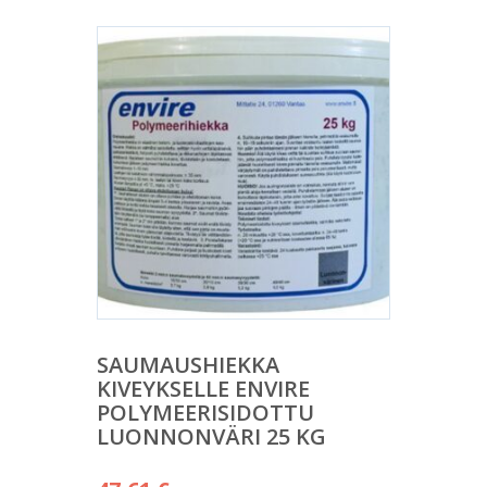
SAUMAUSHIEKKA
KIVEYKSELLE ENVIRE
POLYMEERISIDOTTU
LUONNONVÄRI 25 KG