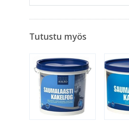
Tutustu myös