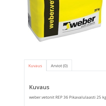
Kuvaus
Arviot (0)
Kuvaus
weber.vetonit REP 36 Pikavalulaasti 25 