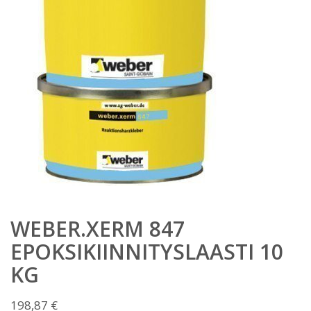
WEBER.XERM 847
EPOKSIKIINNITYSLAASTI 10
KG
198,87
€