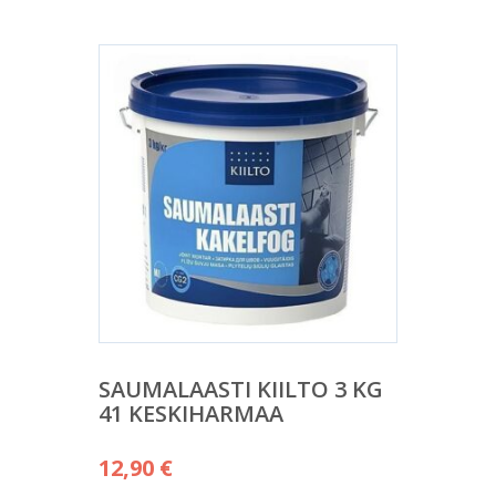
SAUMALAASTI KIILTO 3 KG
41 KESKIHARMAA
12,90
€