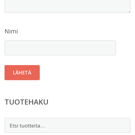
Nimi
TUOTEHAKU
Etsi: