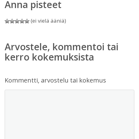
Anna pisteet
(ei vielä ääniä)
Arvostele, kommentoi tai
kerro kokemuksista
Kommentti, arvostelu tai kokemus