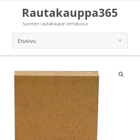
Rautakauppa365
Suomen rautakaupat vertailussa