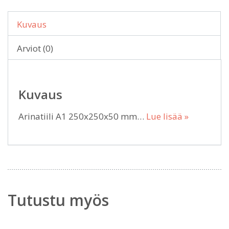
Kuvaus
Arviot (0)
Kuvaus
Arinatiili A1 250x250x50 mm…
Lue lisää »
Tutustu myös