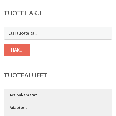
TUOTEHAKU
Etsi:
HAKU
TUOTEALUEET
Actionkamerat
Adapterit