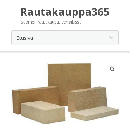
Rautakauppa365
Suomen rautakaupat vertailussa