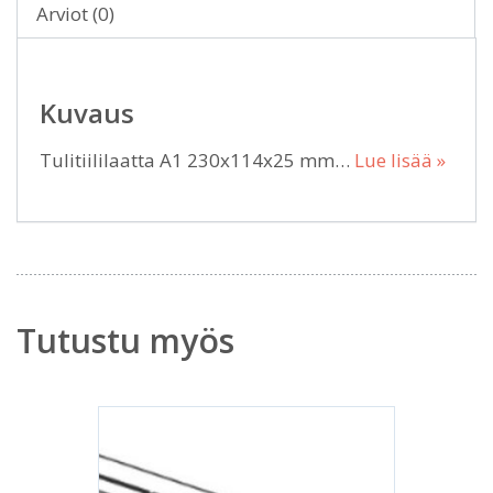
Arviot (0)
Kuvaus
Tulitiililaatta A1 230x114x25 mm…
Lue lisää »
Tutustu myös