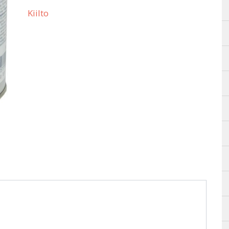
Kiilto