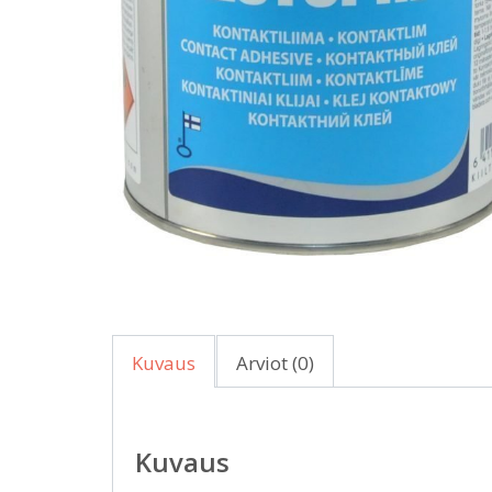
Kuvaus
Arviot (0)
Kuvaus