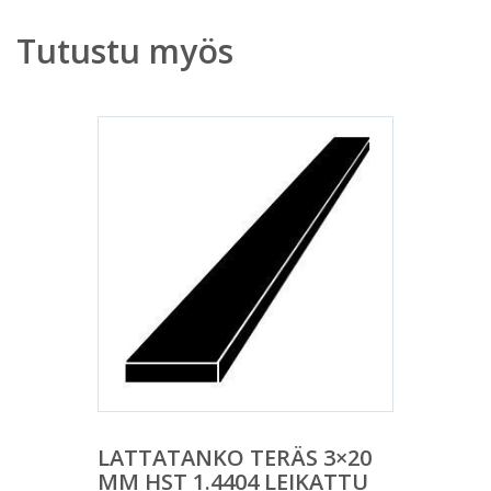
Tutustu myös
LATTATANKO TERÄS 3×20
MM HST 1.4404 LEIKATTU