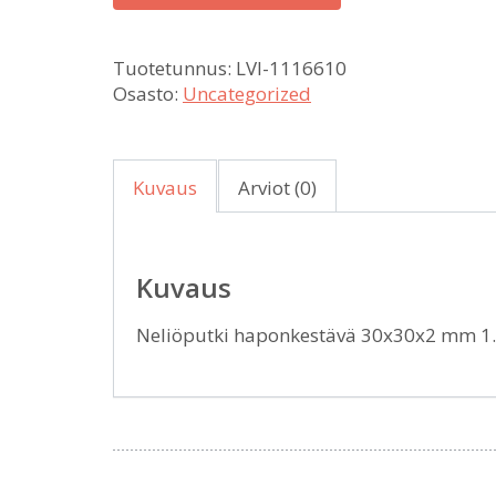
Tuotetunnus:
LVI-1116610
Osasto:
Uncategorized
Kuvaus
Arviot (0)
Kuvaus
Neliöputki haponkestävä 30x30x2 mm 1.