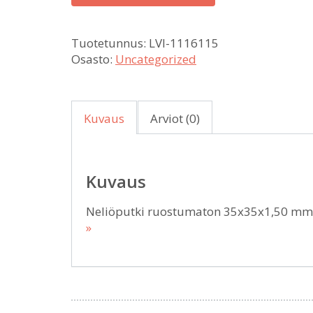
Tuotetunnus:
LVI-1116115
Osasto:
Uncategorized
Kuvaus
Arviot (0)
Kuvaus
Neliöputki ruostumaton 35x35x1,50 mm 
»