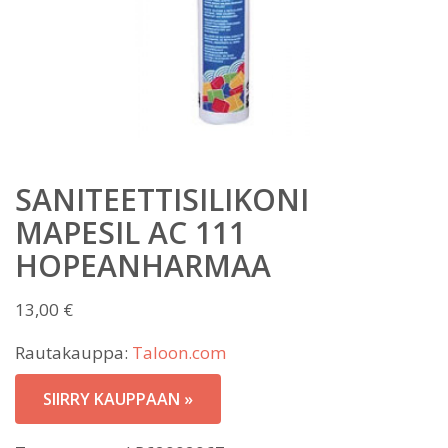
SANITEETTISILIKONI
MAPESIL AC 111
HOPEANHARMAA
13,00
€
Rautakauppa:
Taloon.com
SIIRRY KAUPPAAN »