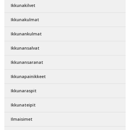
Ikkunakilvet
Ikkunakulmat
Ikkunankulmat
Ikkunansalvat
Ikkunansaranat
Ikkunapainikkeet
Ikkunaraspit
Ikkunateipit
Ilmaisimet