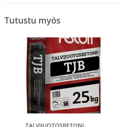
Tutustu myös
TALVIJUOTOSBETONI