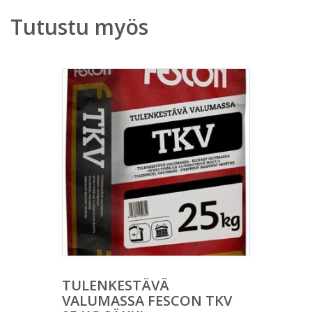
Tutustu myös
TULENKESTÄVÄ
VALUMASSA FESCON TKV