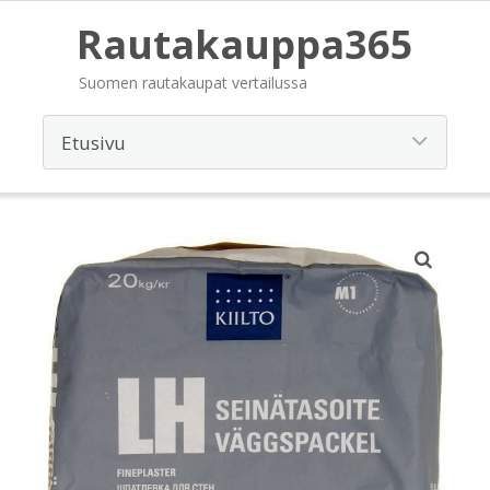
Rautakauppa365
Suomen rautakaupat vertailussa