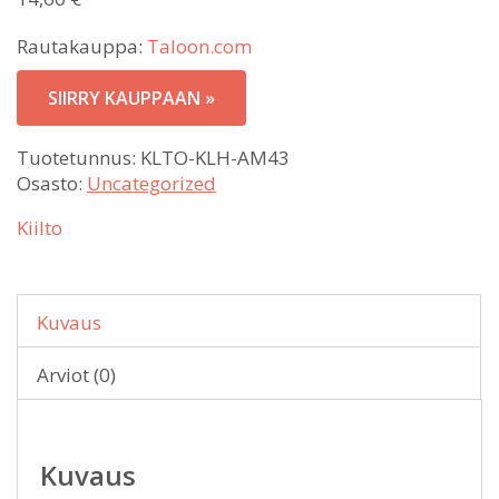
Rautakauppa:
Taloon.com
SIIRRY KAUPPAAN »
Tuotetunnus:
KLTO-KLH-AM43
Osasto:
Uncategorized
Kiilto
Kuvaus
Arviot (0)
Kuvaus