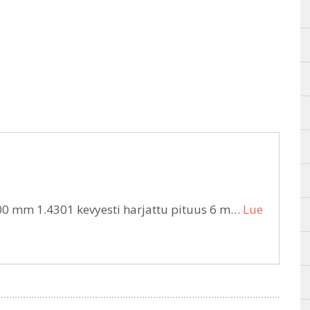
0 mm 1.4301 kevyesti harjattu pituus 6 m…
Lue