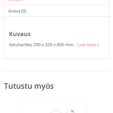
Arviot (0)
Kuvaus
Valuharkko 200 x 200 x 600 mm…
Lue lisää »
Tutustu myös