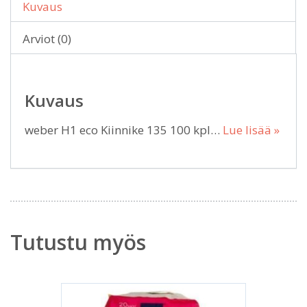
Kuvaus
Arviot (0)
Kuvaus
weber H1 eco Kiinnike 135 100 kpl…
Lue lisää »
Tutustu myös