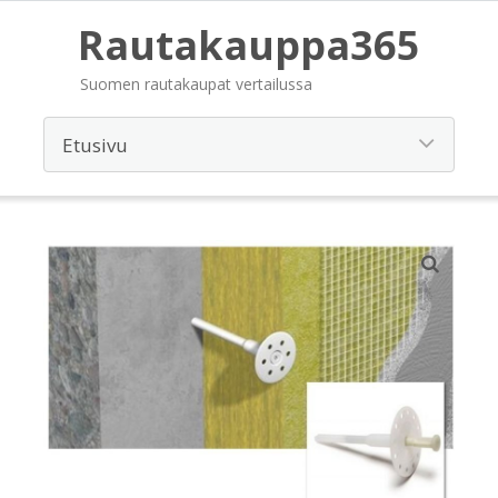
Rautakauppa365
Suomen rautakaupat vertailussa