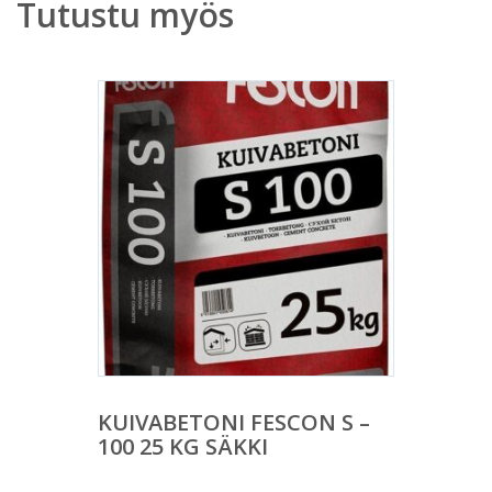
Tutustu myös
KUIVABETONI FESCON S –
100 25 KG SÄKKI