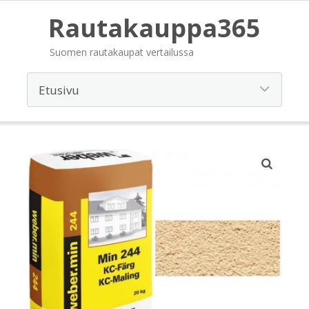
Rautakauppa365
Suomen rautakaupat vertailussa