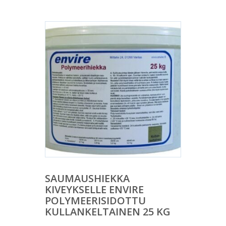
SAUMAUSHIEKKA
KIVEYKSELLE ENVIRE
POLYMEERISIDOTTU
KULLANKELTAINEN 25 KG