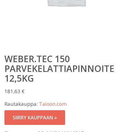
WEBER.TEC 150
PARVEKELATTIAPINNOITE
12,5KG
181,63
€
Rautakauppa:
Taloon.com
SIIRRY KAUPPAAN »