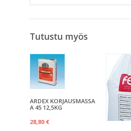
Tutustu myös
ARDEX KORJAUSMASSA
A 45 12,5KG
28,80
€