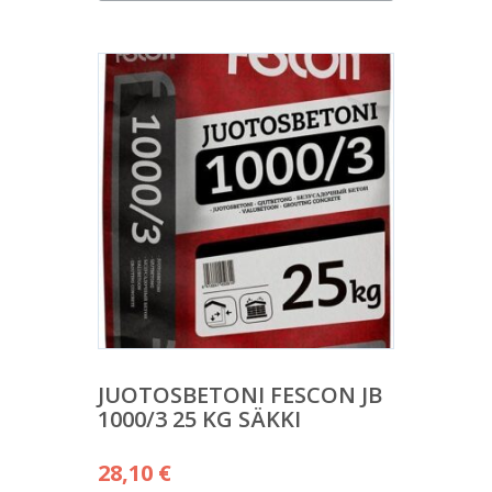
JUOTOSBETONI FESCON JB
1000/3 25 KG SÄKKI
28,10
€