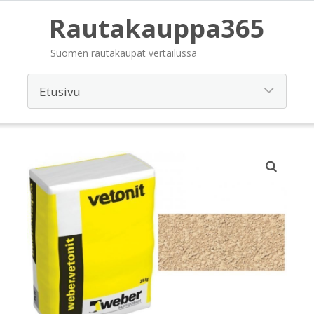
Rautakauppa365
Suomen rautakaupat vertailussa