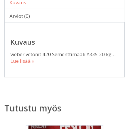
Kuvaus
Arviot (0)
Kuvaus
weber.vetonit 420 Sementtimaali Y335 20 kg…
Lue lisää »
Tutustu myös