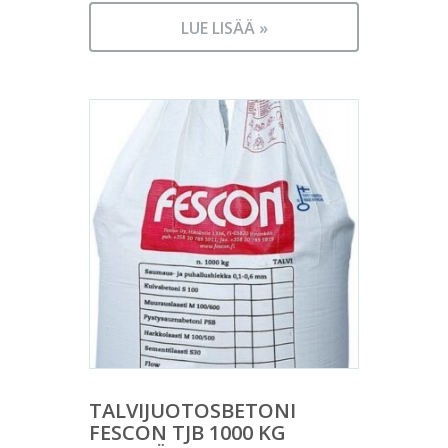
LUE LISÄÄ »
TALVIJUOTOSBETONI
FESCON TJB 1000 KG