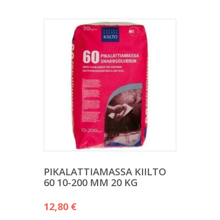
PIKALATTIAMASSA KIILTO
60 10-200 MM 20 KG
12,80
€