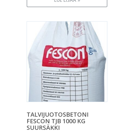
TALVIJUOTOSBETONI
FESCON TJB 1000 KG
SUURSÄKKI