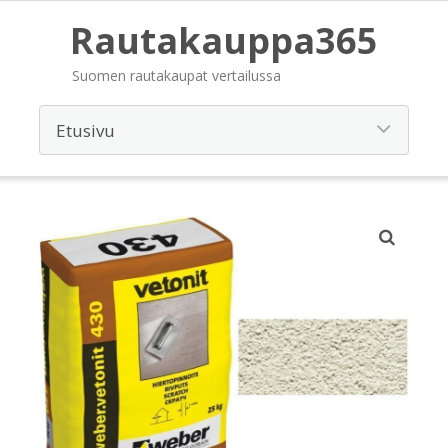
Rautakauppa365
Suomen rautakaupat vertailussa