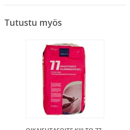
Tutustu myös