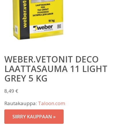
WEBER.VETONIT DECO
LAATTASAUMA 11 LIGHT
GREY 5 KG
8,49
€
Rautakauppa:
Taloon.com
SIIRRY KAUPPAAN »