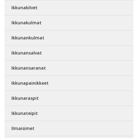
Ikkunakilvet
Ikkunakulmat
Ikkunankulmat
Ikkunansalvat
Ikkunansaranat
Ikkunapainikkeet
Ikkunaraspit
Ikkunateipit
Ilmaisimet