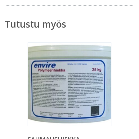
Tutustu myös