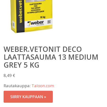
WEBER.VETONIT DECO
LAATTASAUMA 13 MEDIUM
GREY 5 KG
8,49
€
Rautakauppa:
Taloon.com
SIIRRY KAUPPAAN »