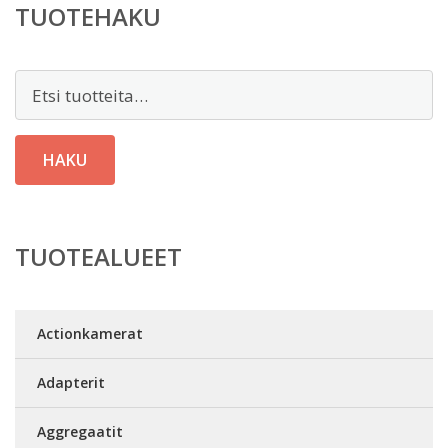
TUOTEHAKU
Etsi:
HAKU
TUOTEALUEET
Actionkamerat
Adapterit
Aggregaatit