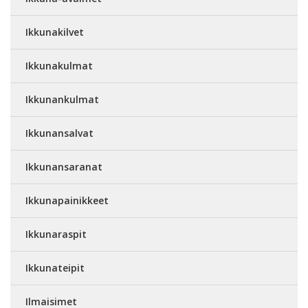
Ikkunakilvet
Ikkunakulmat
Ikkunankulmat
Ikkunansalvat
Ikkunansaranat
Ikkunapainikkeet
Ikkunaraspit
Ikkunateipit
Ilmaisimet