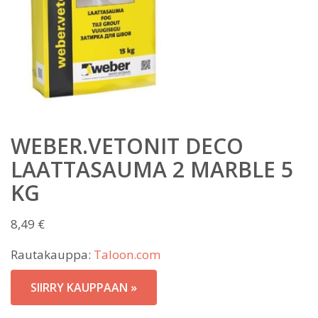
WEBER.VETONIT DECO
LAATTASAUMA 2 MARBLE 5
KG
8,49
€
Rautakauppa:
Taloon.com
SIIRRY KAUPPAAN »