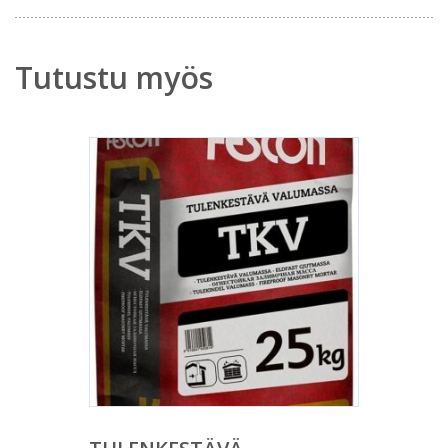
Tutustu myös