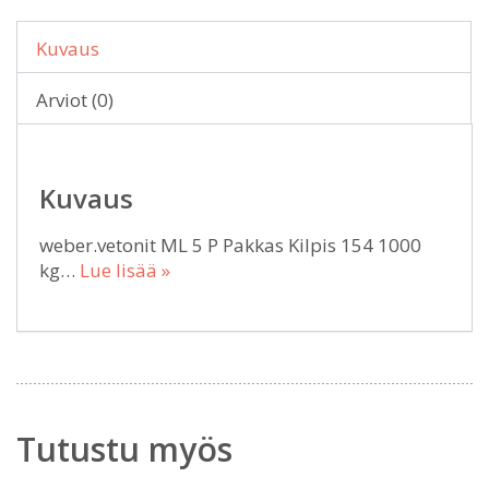
Kuvaus
Arviot (0)
Kuvaus
weber.vetonit ML 5 P Pakkas Kilpis 154 1000
kg…
Lue lisää »
Tutustu myös