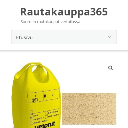
Rautakauppa365
Suomen rautakaupat vertailussa