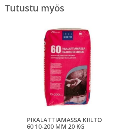
Tutustu myös
PIKALATTIAMASSA KIILTO
60 10-200 MM 20 KG