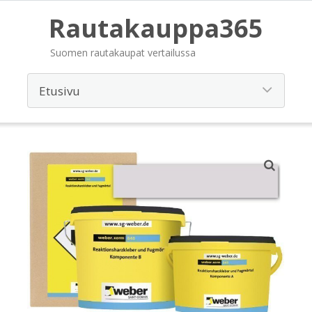
Rautakauppa365
Suomen rautakaupat vertailussa