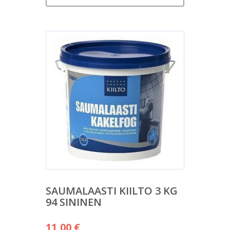
SAUMALAASTI KIILTO 3 KG
94 SININEN
11,00
€