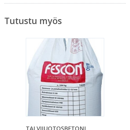
Tutustu myös
TALVIJUOTOSBETONI