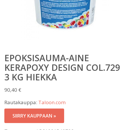
EPOKSISAUMA-AINE
KERAPOXY DESIGN COL.729
3 KG HIEKKA
90,40
€
Rautakauppa:
Taloon.com
SIIRRY KAUPPAAN »