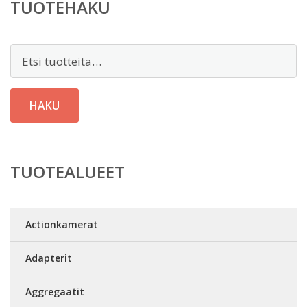
TUOTEHAKU
Etsi:
HAKU
TUOTEALUEET
Actionkamerat
Adapterit
Aggregaatit