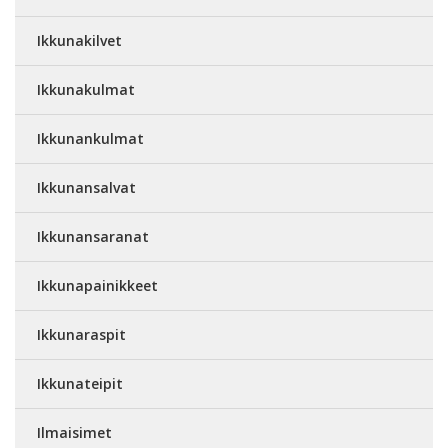
Ikkunakilvet
Ikkunakulmat
Ikkunankulmat
Ikkunansalvat
Ikkunansaranat
Ikkunapainikkeet
Ikkunaraspit
Ikkunateipit
Ilmaisimet